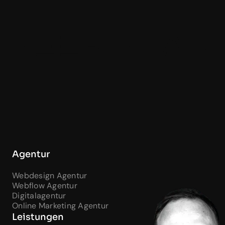
Agentur
Webdesign Agentur
Webflow Agentur
Digitalagentur
Online Marketing Agentur
Leistungen