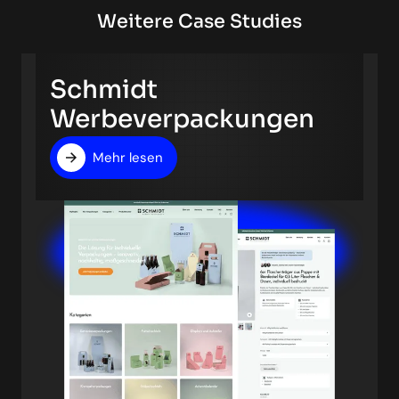
Weitere Case Studies
Schmidt
Werbeverpackungen
Mehr lesen