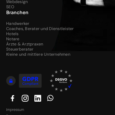
Webdesign
SEO
Branchen
Handwerker
Coaches, Berater und Dienstleister
Hotels
Notare
Ärzte & Arztpraxen
Steuerberater
Kleine und mittlere Unternehmen
Impressum