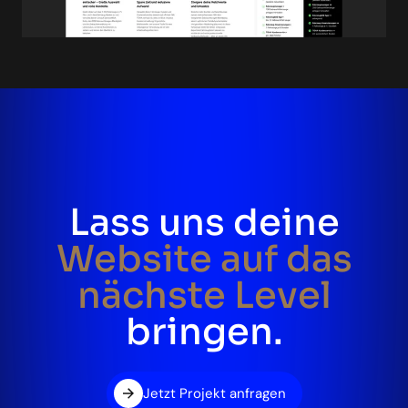
Lass uns deine
Website auf das
nächste Level
bringen.
Jetzt Projekt anfragen