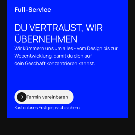
Full-Service
DU VERTRAUST, WIR
ÜBERNEHMEN
Wir kümmern uns um alles - vom Design bis zur
Webentwicklung, damit du dich auf
dein Geschäft konzentrieren kannst.
Termin vereinbaren
Kostenloses Erstgespräch sichern