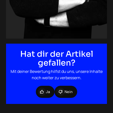
Hat dir der Artikel
gefallen?
Mit deiner Bewertung hilfst du uns, unsere Inhalte
noch weiter zu verbessern.
Ja
Nein