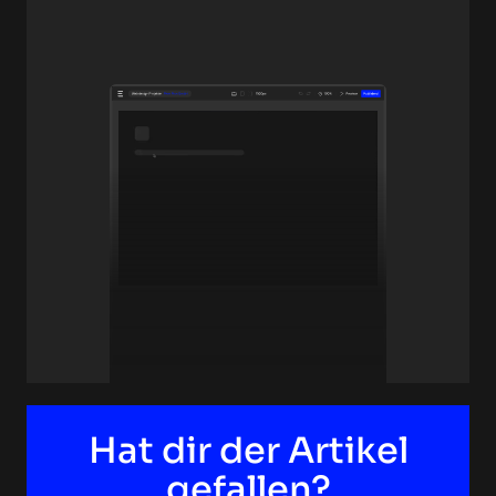
Hat dir der Artikel
gefallen?