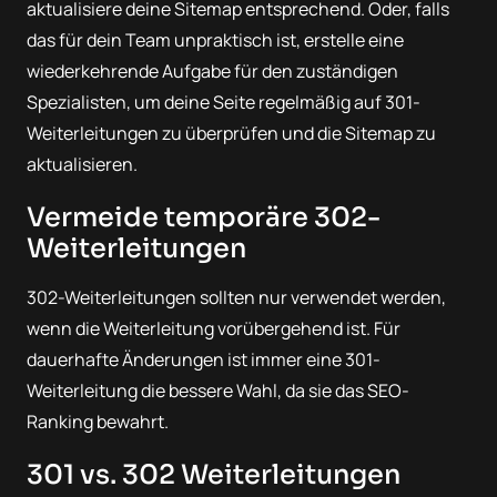
aktualisiere deine Sitemap entsprechend. Oder, falls
das für dein Team unpraktisch ist, erstelle eine
wiederkehrende Aufgabe für den zuständigen
Spezialisten, um deine Seite regelmäßig auf 301-
Weiterleitungen zu überprüfen und die Sitemap zu
aktualisieren.
Vermeide temporäre 302-
Weiterleitungen
302-Weiterleitungen sollten nur verwendet werden,
wenn die Weiterleitung vorübergehend ist. Für
dauerhafte Änderungen ist immer eine 301-
Weiterleitung die bessere Wahl, da sie das SEO-
Ranking bewahrt.
301 vs. 302 Weiterleitungen