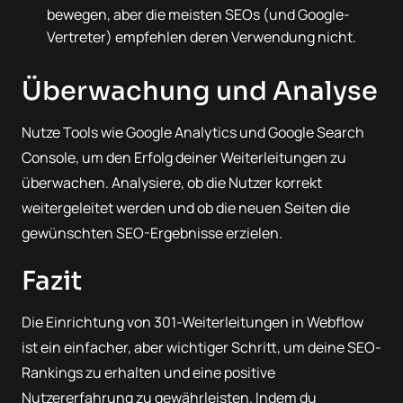
bewegen, aber die meisten SEOs (und Google-
Vertreter) empfehlen deren Verwendung nicht.
Überwachung und Analyse
Nutze Tools wie Google Analytics und Google Search
Console, um den Erfolg deiner Weiterleitungen zu
überwachen. Analysiere, ob die Nutzer korrekt
weitergeleitet werden und ob die neuen Seiten die
gewünschten SEO-Ergebnisse erzielen.
Fazit
Die Einrichtung von 301-Weiterleitungen in Webflow
ist ein einfacher, aber wichtiger Schritt, um deine SEO-
Rankings zu erhalten und eine positive
Nutzererfahrung zu gewährleisten. Indem du