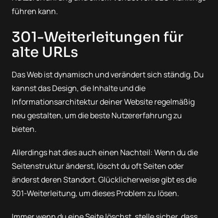
führen kann.
301-Weiterleitungen für
alte URLs
Das Web ist dynamisch und verändert sich ständig. Du
kannst das Design, die Inhalte und die
Informationsarchitektur deiner Website regelmäßig
neu gestalten, um die beste Nutzererfahrung zu
bieten.
Allerdings hat dies auch einen Nachteil: Wenn du die
Seitenstruktur änderst, löscht du oft Seiten oder
änderst deren Standort. Glücklicherweise gibt es die
301-Weiterleitung, um dieses Problem zu lösen.
Immer wenn du eine Seite löschst, stelle sicher, dass