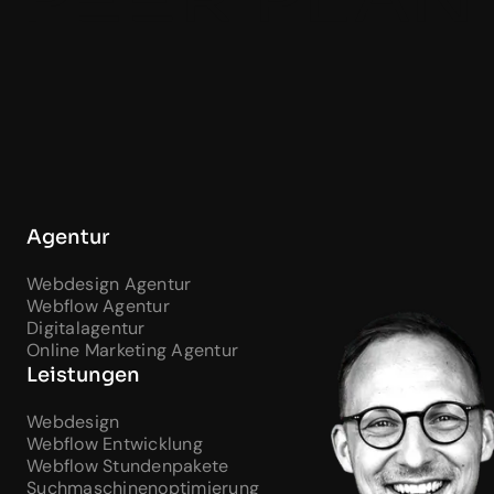
Agentur
Webdesign Agentur
Webflow Agentur
Digitalagentur
Online Marketing Agentur
Leistungen
Webdesign
Webflow Entwicklung
Webflow Stundenpakete
Suchmaschinenoptimierung