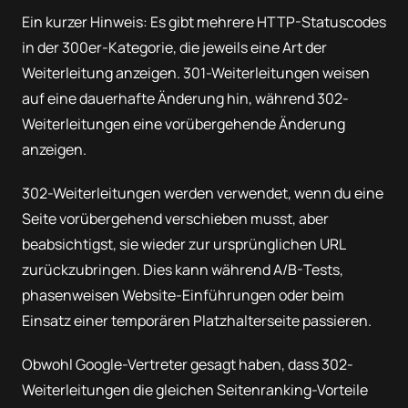
Ein kurzer Hinweis: Es gibt mehrere HTTP-Statuscodes
in der 300er-Kategorie, die jeweils eine Art der
Weiterleitung anzeigen. 301-Weiterleitungen weisen
auf eine dauerhafte Änderung hin, während 302-
Weiterleitungen eine vorübergehende Änderung
anzeigen.
302-Weiterleitungen werden verwendet, wenn du eine
Seite vorübergehend verschieben musst, aber
beabsichtigst, sie wieder zur ursprünglichen URL
zurückzubringen. Dies kann während A/B-Tests,
phasenweisen Website-Einführungen oder beim
Einsatz einer temporären Platzhalterseite passieren.
Obwohl Google-Vertreter gesagt haben, dass 302-
Weiterleitungen die gleichen Seitenranking-Vorteile