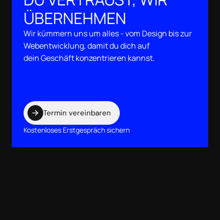
ÜBERNEHMEN
Wir kümmern uns um alles - vom Design bis zur
Webentwicklung, damit du dich auf
dein Geschäft konzentrieren kannst.
Termin vereinbaren
Kostenloses Erstgespräch sichern