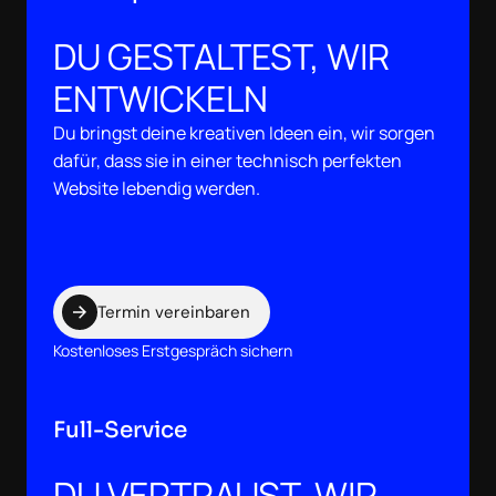
DU GESTALTEST, WIR
ENTWICKELN
Du bringst deine kreativen Ideen ein, wir sorgen
dafür, dass sie in einer technisch perfekten
Website lebendig werden.
Termin vereinbaren
Kostenloses Erstgespräch sichern
Full-Service
DU VERTRAUST, WIR