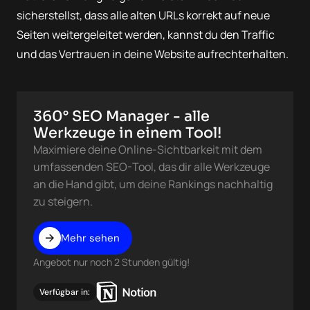
sicherstellst, dass alle alten URLs korrekt auf neue
Seiten weitergeleitet werden, kannst du den Traffic
und das Vertrauen in deine Website aufrechterhalten.‍
360° SEO Manager - alle
Werkzeuge in einem Tool!
Maximiere deine Online-Sichtbarkeit mit dem
umfassenden SEO-Tool, das dir alle Werkzeuge
an die Hand gibt, um deine Rankings nachhaltig
zu steigern.
Mehr sehen
Angebot nur noch 2 Stunden gültig!
Verfügbar in: