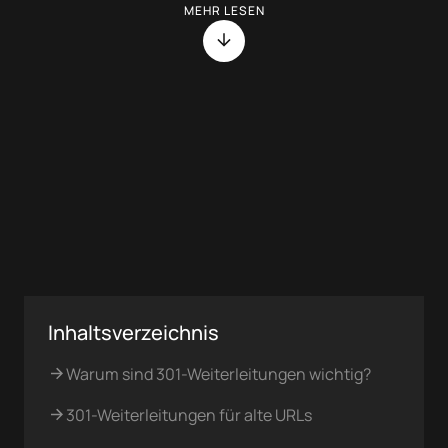
MEHR LESEN
Inhaltsverzeichnis
Warum sind 301-Weiterleitungen wichtig?
301-Weiterleitungen für alte URLs