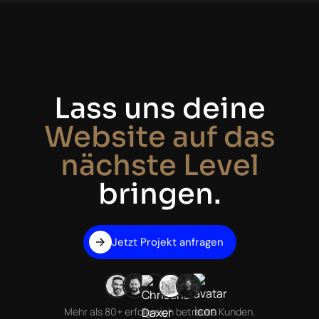
Lass uns deine
Website auf das
nächste Level
bringen.
Jetzt Projekt anfragen
Mehr als 80+ erfolgreich betreute Kunden.