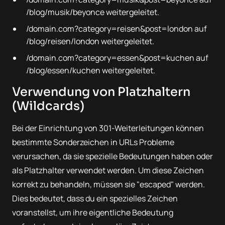
/blog/musik/beyonce weitergeleitet.
/domain.com?category=reisen&post=london auf
/blog/reisen/london weitergeleitet.
/domain.com?category=essen&post=kuchen auf
/blog/essen/kuchen weitergeleitet.
Verwendung von Platzhaltern
(Wildcards)
Bei der Einrichtung von 301-Weiterleitungen können
bestimmte Sonderzeichen in URLs Probleme
verursachen, da sie spezielle Bedeutungen haben oder
als Platzhalter verwendet werden. Um diese Zeichen
korrekt zu behandeln, müssen sie "escaped" werden.
Dies bedeutet, dass du ein spezielles Zeichen
voranstellst, um ihre eigentliche Bedeutung