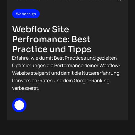
Webdesign
Webflow Site
Perfromance: Best
Practice und Tipps
Erfahre, wie du mit Best Practices und gezielten
Optimierungen die Performance deiner Webflow-
Website steigerst und damit die Nutzererfahrung,
Conversion-Raten und dein Google-Ranking
verbesserst.
Mehr lesen