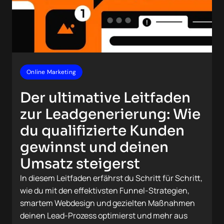
Online Marketing
Der ultimative Leitfaden
zur Leadgenerierung: Wie
du qualifizierte Kunden
gewinnst und deinen
Umsatz steigerst
In diesem Leitfaden erfährst du Schritt für Schritt,
wie du mit den effektivsten Funnel-Strategien,
smartem Webdesign und gezielten Maßnahmen
deinen Lead-Prozess optimierst und mehr aus