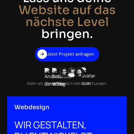
Website auf das
nächste Level
bringen.
Jetzt Projekt anfragen
Mehr als 80+ erfolgreich betreute Kunden.
Webdesign
WIR GESTALTEN,