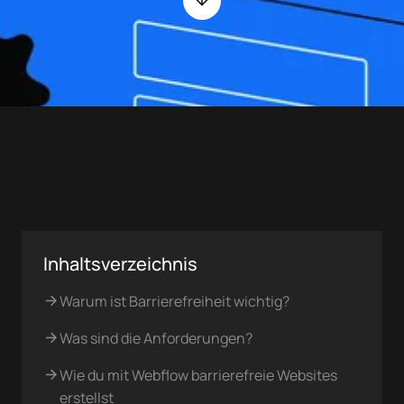
Inhaltsverzeichnis
Warum ist Barrierefreiheit wichtig?
Was sind die Anforderungen?
Wie du mit Webflow barrierefreie Websites
erstellst