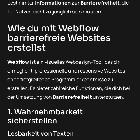
bestimmter
Informationen zur Barrierefreiheit
, die
für Nutzer leicht zugänglich sein müssen.
Wie du mit Webflow
barrierefreie Websites
erstellst
Webflow
ist ein visuelles Webdesign-Tool, das dir
ermöglicht, professionelle und responsive Websites
ohne tiefgreifende Programmierkenntnisse zu
erstellen. Es bietet zahlreiche Funktionen, die dich bei
der Umsetzung von
Barrierefreiheit
unterstützen.
1. Wahrnehmbarkeit
sicherstellen
Lesbarkeit von Texten