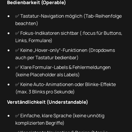
Bedienbarkeit (Operable)
✅ Tastatur-Navigation möglich (Tab-Reihenfolge
beachten)
✅ Fokus-Indikatoren sichtbar (:focus für Buttons,
Links, Formulare)
✅ Keine „Hover-only“-Funktionen (Dropdowns
auch per Tastatur bedienbar)
✅ Klare Formular-Labels & Fehlermeldungen
(keine Placeholder als Labels)
✅ Keine Auto-Animationen oder Blinke-Effekte
(max. 3 Blinks pro Sekunde)
Verständlichkeit (Understandable)
✅ Einfache, klare Sprache (keine unnötig
komplizierten Begriffe)