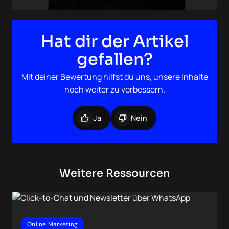
Hat dir der Artikel
gefallen?
Mit deiner Bewertung hilfst du uns, unsere Inhalte
noch weiter zu verbessern.
Ja
Nein
Weitere Ressourcen
Online Marketing