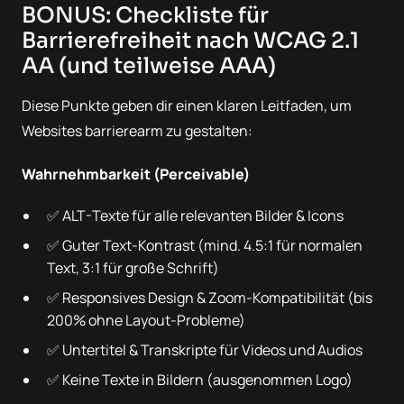
BONUS: Checkliste für
Barrierefreiheit nach WCAG 2.1
AA (und teilweise AAA)
Diese Punkte geben dir einen klaren Leitfaden, um
Websites barrierearm zu gestalten:
Wahrnehmbarkeit (Perceivable)
✅ ALT-Texte für alle relevanten Bilder & Icons
✅ Guter Text-Kontrast (mind. 4.5:1 für normalen
Text, 3:1 für große Schrift)
✅ Responsives Design & Zoom-Kompatibilität (bis
200% ohne Layout-Probleme)
✅ Untertitel & Transkripte für Videos und Audios
✅ Keine Texte in Bildern (ausgenommen Logo)