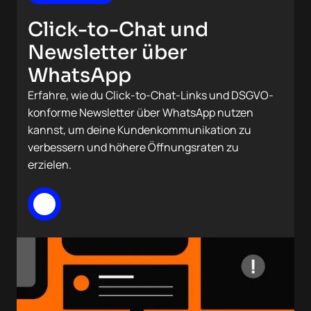
Click-to-Chat und
Newsletter über
WhatsApp
Erfahre, wie du Click-to-Chat-Links und DSGVO-
konforme Newsletter über WhatsApp nutzen
kannst, um deine Kundenkommunikation zu
verbessern und höhere Öffnungsraten zu
erzielen.
Mehr lesen