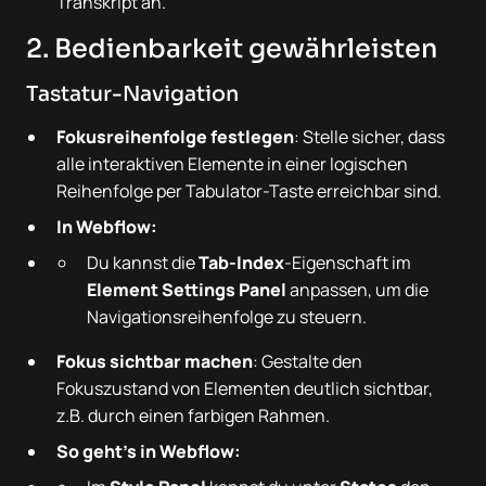
Transkript an.
2. Bedienbarkeit gewährleisten
Tastatur-Navigation
Fokusreihenfolge festlegen
: Stelle sicher, dass
alle interaktiven Elemente in einer logischen
Reihenfolge per Tabulator-Taste erreichbar sind.
In Webflow:
Du kannst die
Tab-Index
-Eigenschaft im
Element Settings Panel
anpassen, um die
Navigationsreihenfolge zu steuern.
Fokus sichtbar machen
: Gestalte den
Fokuszustand von Elementen deutlich sichtbar,
z.B. durch einen farbigen Rahmen.
So geht's in Webflow: