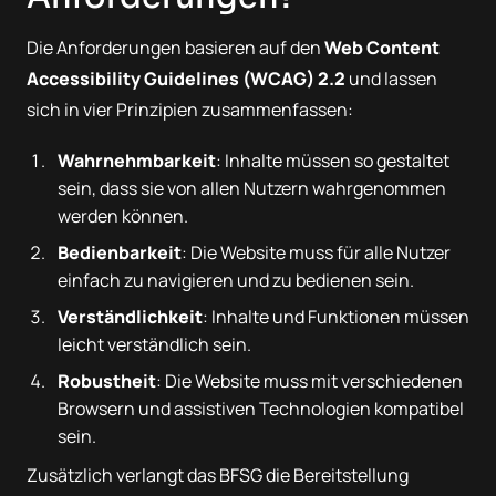
Die Anforderungen basieren auf den
Web Content
Accessibility Guidelines (WCAG) 2.2
und lassen
sich in vier Prinzipien zusammenfassen:
Wahrnehmbarkeit
: Inhalte müssen so gestaltet
sein, dass sie von allen Nutzern wahrgenommen
werden können.
Bedienbarkeit
: Die Website muss für alle Nutzer
einfach zu navigieren und zu bedienen sein.
Verständlichkeit
: Inhalte und Funktionen müssen
leicht verständlich sein.
Robustheit
: Die Website muss mit verschiedenen
Browsern und assistiven Technologien kompatibel
sein.
Zusätzlich verlangt das BFSG die Bereitstellung